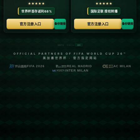
★★★★★
★★★★★
世界杯首存返利68%
国际足联 授权转播
官方注册入口
官方注册入口
备份链接
备份链接
直播平台 ：58261·me
访问
OFFICIAL PARTNERS OF FIFA WORLD CUP 26™
美加墨世界杯 · 官方指定网站
FIFA 2026
REAL MADRID
AC MILAN
INTER MILAN