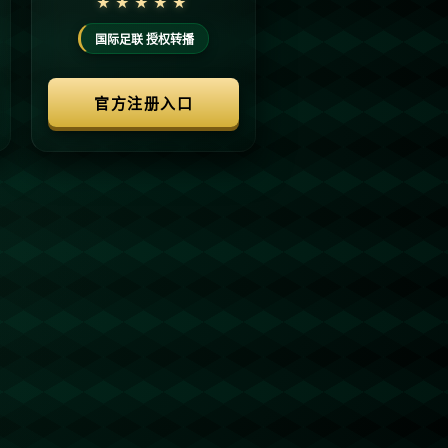
★★★★★
国际足联 授权转播
官方注册入口