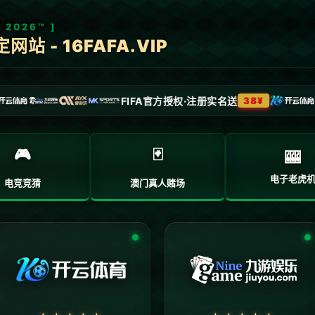
 2026™ ]
站 - 16FAFA.VIP
FIFA官方授权·注册实名送
38¥
🎮
🃏
🎰
电子老虎
电竞竞猜
澳门真人赌场