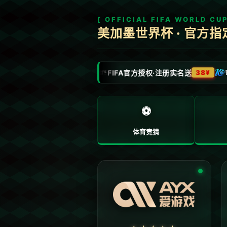
[ OFFICIAL FIFA WORLD CUP
美加墨世界杯 · 官方指定网
FIFA官方授权·注册实名送
38¥
⚽️
体育竞猜