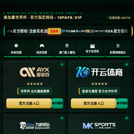
[ OFFICIAL FIFA WORLD CUP 2026™ ]
美加墨世界杯 · 官方指定网站 - 16FAFA.VIP
在线玩家:
102770
38¥
FIFA官方授权·注册实名送
FIFA官方授权·注
⚽️
🎮
🃏
🀄️
🎰
电子老虎机
体育竞猜
电竞竞猜
澳门真人赌场
彩票棋牌娱乐
★★★★★
★★★★★
世界杯 业内最高赔率
皇家马德里 官方合作伙伴
官方注册入口
官方注册入口
备份链接
备份链接