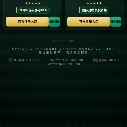
★★★★★
★★★★★
世界杯首存返利68%
国际足联 授权转播
官方注册入口
官方注册入口
备份链接
备份链接
直播平台 ：58261·me
访问
OFFICIAL PARTNERS OF FIFA WORLD CUP 26™
美加墨世界杯 · 官方指定网站
FIFA 2026
REAL MADRID
AC MILAN
INTER MILAN