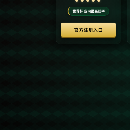
★★★★★
世界杯 业内最高赔率
官方注册入口