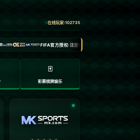
102735
在线玩家:
FIFA官方授权·注册实名送
38¥
🀄️
机
彩票棋牌娱乐