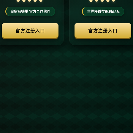
★★★★★
★★★★★
皇家马德里 官方合作伙伴
世界杯首存返利68%
官方注册入口
官方注册入口