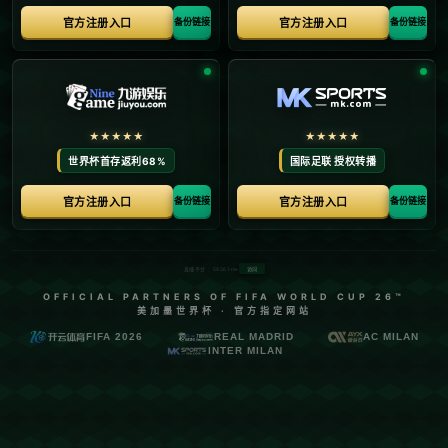
Helicopter