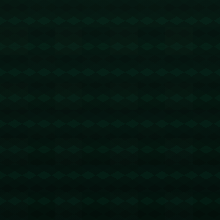
Helicopter
10 Comment
04 Feb 2025