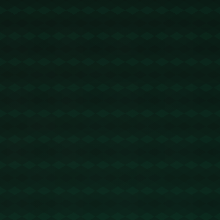
Helicopter