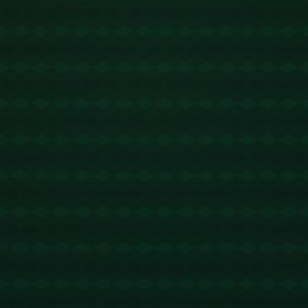
10 Comment
04 Feb 2025
在亿万28app方面，亿万
28(NG28) APP提供贴心周到的
支持。
亿万28(NG28) APP以亿万28官网为核心，带来高效便
捷的体验。