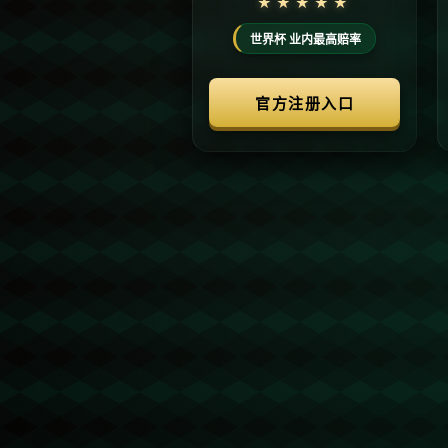
★★★★★
世界杯 业内最高赔率
官方注册入口