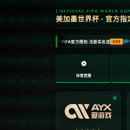
[ OFFICIAL FIFA WORLD CUP
美加墨世界杯 · 官方指定网
FIFA官方授权·注册实名送
38¥
⚽️
体育竞猜