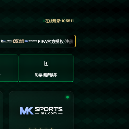
105511
在线玩家:
FIFA官方授权·注册实名送
38¥
🀄️
机
彩票棋牌娱乐