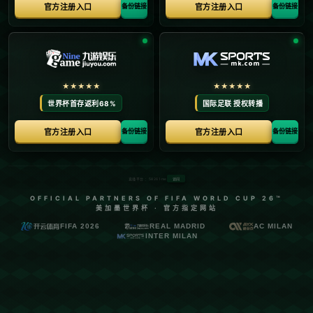
亿万28(NG28) APP专注专业体
育资讯，深度解读，为用户提供
专业可靠的体验。
Price 1 Person
$199.2