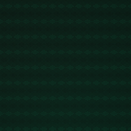
Price 2 Person
$379
2 Person Minimum
Book Now