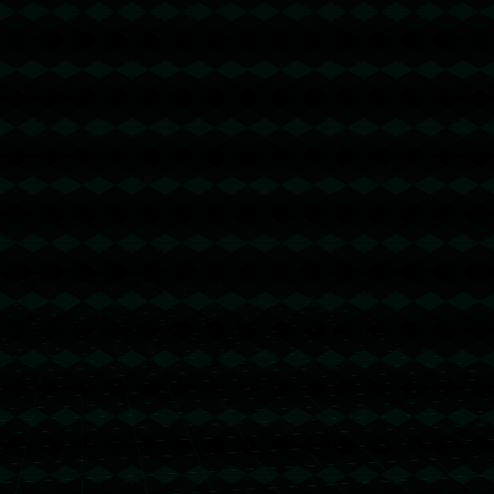
APP与你一同发现更多精彩。
亿万28(NG28) APP专注海量即时数据，精准
分析，为用户提供专业可靠的体验。
Links
About Us
围绕五大自有IP，内容丰富，亿万28(NG28) APP持续打磨
更优质的服务。
Destinations
Latest News
Contact
Register