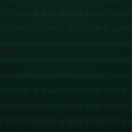
亿万28(NG28) APP深耕亿万28
领域，用心服务每一位用户。
Price 4 Person
$2,499
Includes Up To 4 Passengers
Book Now