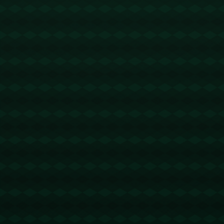
在亿万28app方面，亿万
28(NG28) APP提供贴心周到的
支持。
亿万28(NG28) APP以亿万28官网为核心，带来高效便
捷的体验。
$3000+
Call (858) 505-5650